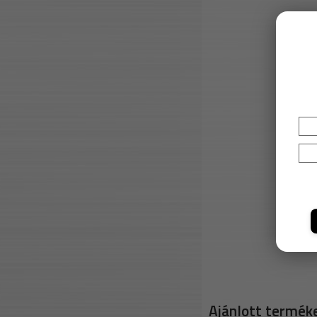
Ajánlott termék